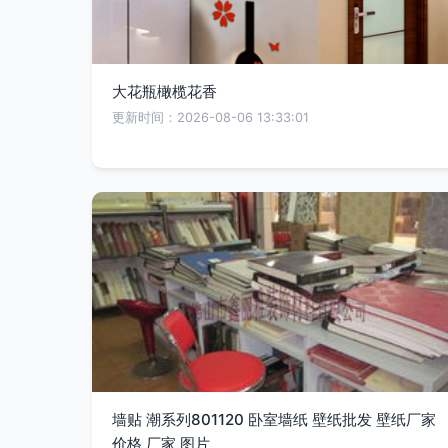
大花瓶橄榄花香
更新时间：2026-08-06 13:33:01
墙贴 潮系列801120 卧室墙纸 壁纸批发 壁纸厂家
价格 厂家 图片