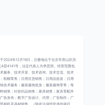
2024年12月19日，注册地位于北京市房山区洪
元4层4141号，法定代表人为李思琪。经营范围包
术服务、技术开发、技术咨询、技术交流、技术
；鞋帽零售；日用百货销售；日用品批发；日用
络技术服务；服装服饰批发；服装服饰零售；母
料销售；针纺织品销售；家具销售；家具零配件
广告发布；数字广告设计、代理；广告制作；广
照相机及器材销售。（除依法须经批准的项目