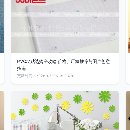
PVC墙贴选购全攻略 价格、厂家推荐与图片创意
指南
更新时间：2026-08-06 19:03:10