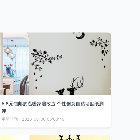
5.8元包邮的温暖家居改造 个性创意自粘墙贴纸测
评
更新时间：2026-08-06 06:00:49