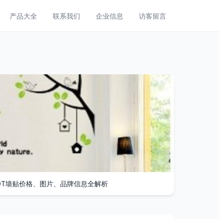
产品大全
联系我们
企业信息
访客留言
NQT墙贴价格、图片、品牌信息全解析