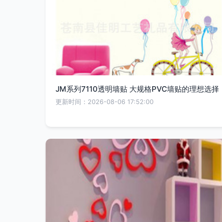
JM系列7110透明墙贴 大规格PVC墙贴的理想选择
更新时间：2026-08-06 17:52:00