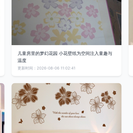
儿童房里的梦幻花园 小花壁纸为空间注入童趣与
温度
更新时间：2026-08-06 11:02:41