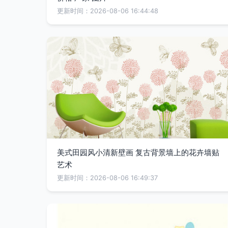
更新时间：2026-08-06 16:44:48
美式田园风小清新壁画 复古背景墙上的花卉墙贴
艺术
更新时间：2026-08-06 16:49:37