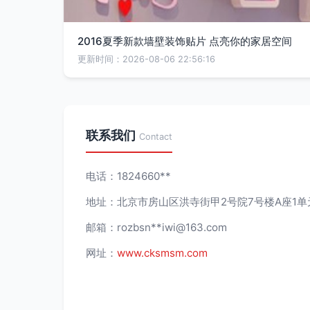
2016夏季新款墙壁装饰贴片 点亮你的家居空间
更新时间：2026-08-06 22:56:16
联系我们
Contact
电话：1824660**
地址：北京市房山区洪寺街甲2号院7号楼A座1单元
邮箱：rozbsn**
iwi@163.com
网址：
www.cksmsm.com