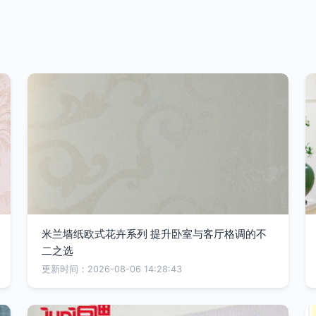
米兰墙纸欧式花卉系列 提升卧室与客厅格调的不
二之选
更新时间：2026-08-06 14:28:43