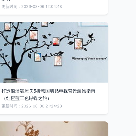
更新时间：2026-08-06 12:04:48
打造浪漫满屋 7.5折韩国墙贴电视背景装饰指南
（红橙蓝三色蝴蝶之旅）
更新时间：2026-08-06 21:24:23