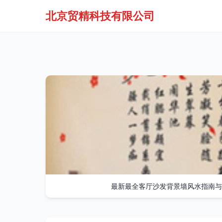
北京贸精科技有限公司
最新最全客厅沙发背景墙风水指南与