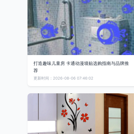
打造趣味儿童房 卡通动漫墙贴选购指南与品牌推
荐
更新时间：2026-08-06 07:46:02