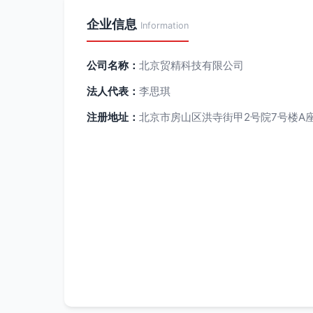
企业信息
Information
公司名称：
北京贸精科技有限公司
法人代表：
李思琪
注册地址：
北京市房山区洪寺街甲2号院7号楼A座1