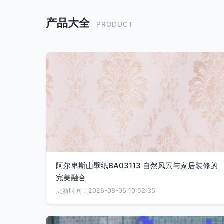
产品大全
PRODUCT
阿尔卑斯山壁纸BA03113 自然风景与家居装修的
完美融合
更新时间：2026-08-06 10:52:35