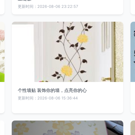
更新时间：2026-08-06 23:22:57
个性墙贴 装饰你的墙，点亮你的心
更新时间：2026-08-06 15:36:44