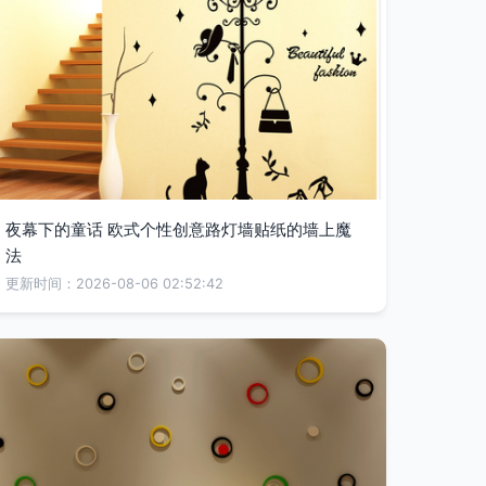
夜幕下的童话 欧式个性创意路灯墙贴纸的墙上魔
法
更新时间：2026-08-06 02:52:42