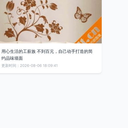
用心生活的工薪族 不到百元，自己动手打造的简
约品味墙面
更新时间：2026-08-06 18:09:41