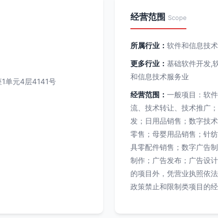
经营范围
Scope
所属行业：
软件和信息技术
更多行业：
基础软件开发,
和信息技术服务业
单元4层4141号
经营范围：
一般项目：软件
流、技术转让、技术推广；
发；日用品销售；数字技术
零售；母婴用品销售；针纺
具零配件销售；数字广告制
制作；广告发布；广告设计
的项目外，凭营业执照依法
政策禁止和限制类项目的经