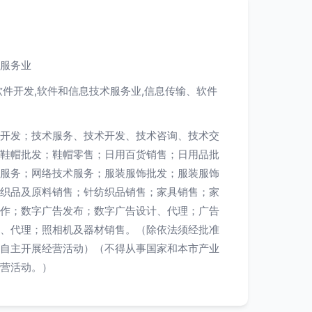
服务业
软件开发,软件和信息技术服务业,信息传输、软件
开发；技术服务、技术开发、技术咨询、技术交
鞋帽批发；鞋帽零售；日用百货销售；日用品批
服务；网络技术服务；服装服饰批发；服装服饰
织品及原料销售；针纺织品销售；家具销售；家
作；数字广告发布；数字广告设计、代理；广告
、代理；照相机及器材销售。（除依法须经批准
自主开展经营活动）（不得从事国家和本市产业
营活动。）